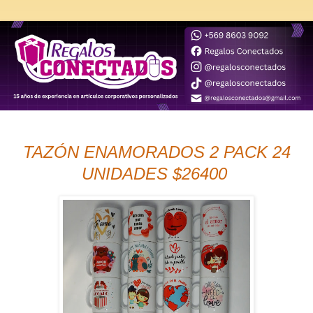
TAZÓN ENAMORADOS 2 PACK 24
UNIDADES $26400